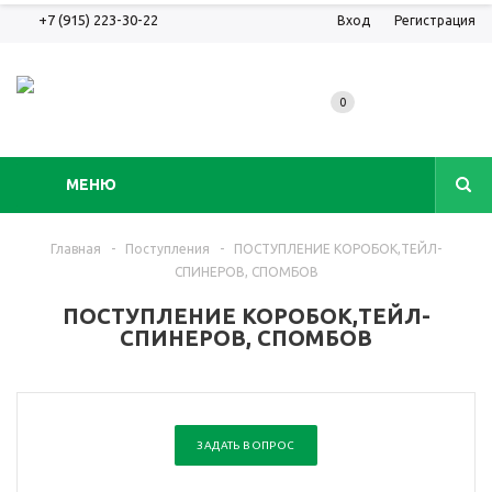
+7 (915) 223-30-22
Вход
Регистрация
0
МЕНЮ
Главная
-
Поступления
-
ПОСТУПЛЕНИЕ КОРОБОК,ТЕЙЛ-
СПИНЕРОВ, СПОМБОВ
ПОСТУПЛЕНИЕ КОРОБОК,ТЕЙЛ-
СПИНЕРОВ, СПОМБОВ
ЗАДАТЬ ВОПРОС