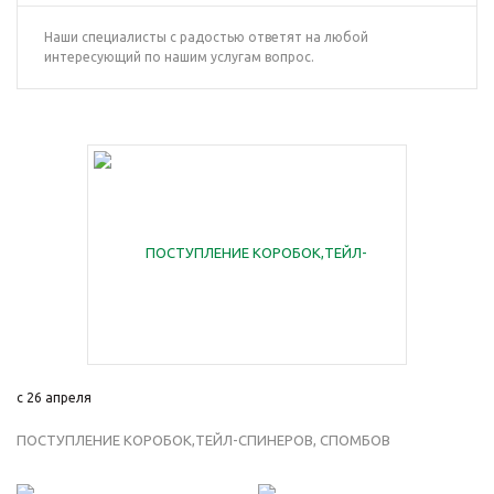
Наши специалисты с радостью ответят на любой
интересующий по нашим услугам вопрос.
с 26 апреля
ПОСТУПЛЕНИЕ КОРОБОК,ТЕЙЛ-СПИНЕРОВ, СПОМБОВ