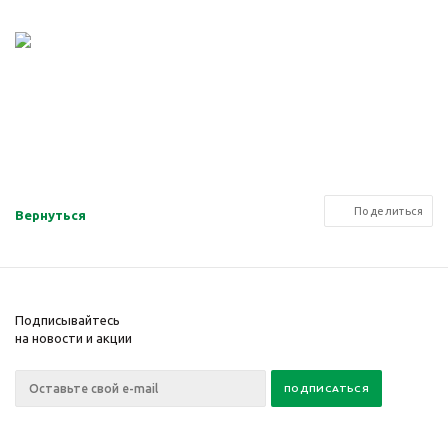
Поделиться
Вернуться
Подписывайтесь
на новости и акции