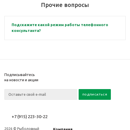
Прочие вопросы
Подскажите какой режим работы телефонного
консультанта?
Подписывайтесь
на новости и акции
+7 (915) 223-30-22
2026 © Рыболовный
Компания