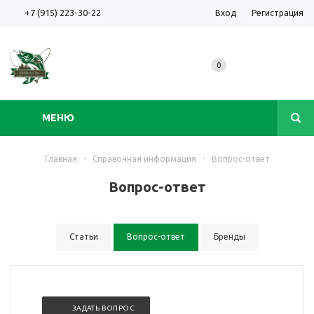
+7 (915) 223-30-22
Вход
Регистрация
0
МЕНЮ
Главная
-
Справочная информация
-
Вопрос-ответ
Вопрос-ответ
Статьи
Вопрос-ответ
Бренды
ЗАДАТЬ ВОПРОС