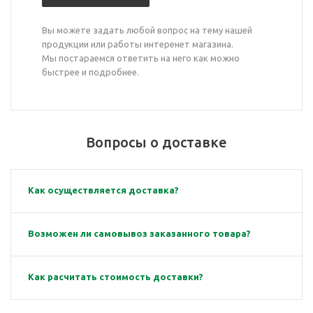
Вы можете задать любой вопрос на тему нашей
продукции или работы интеренет магазина.
Мы постараемся ответить на него как можно
быстрее и подробнее.
Вопросы о доставке
Как осуществляется доставка?
Возможен ли самовывоз заказанного товара?
Как расчитать стоимость доставки?