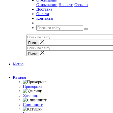
О компании
О компании
Новости
Отзывы
Доставка
Оплата
Контакты
Меню
Каталог
Прикормка
Удилища
Спиннинги