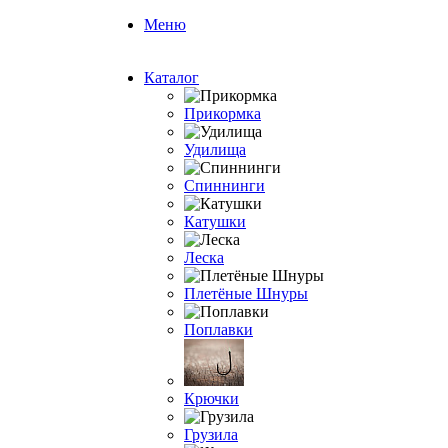
Меню
Каталог
Прикормка
Удилища
Спиннинги
Катушки
Леска
Плетёные Шнуры
Поплавки
Крючки
Грузила