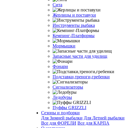
Сита
Жерлицы и поставухи
Инструменты рыбака
Кемпинг-Платформы
Мормышки
Запасные части для удилищ
Фонари
Подставки,треноги,гребенки
Сигнализаторы
Ледобуры
Пуффы GRIZZLI
Сезоны и подборки
Для Зимней рыбалки
Для Летней рыбалки
Все для ФОРЕЛИ
Все для КАРПА