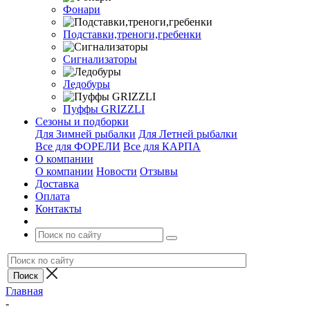
Фонари
Подставки,треноги,гребенки
Сигнализаторы
Ледобуры
Пуффы GRIZZLI
Сезоны и подборки
Для Зимней рыбалки
Для Летней рыбалки
Все для ФОРЕЛИ
Все для КАРПА
О компании
О компании
Новости
Отзывы
Доставка
Оплата
Контакты
Главная
-