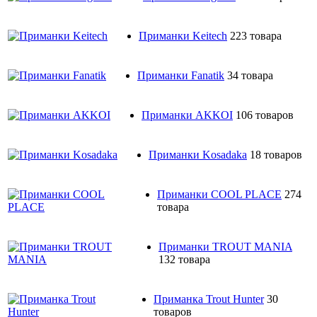
Приманки Keitech
223 товара
Приманки Fanatik
34 товара
Приманки AKKOI
106 товаров
Приманки Kosadaka
18 товаров
Приманки COOL PLACE
274
товара
Приманки TROUT MANIA
132 товара
Приманка Trout Hunter
30
товаров