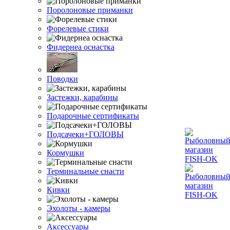
Поролоновые приманки
Форелевые стики
Фидернеа оснастка
Поводки
Застежки, карабины
Подарочные сертификаты
Подсачеки+ГОЛОВЫ
Кормушки
Терминальные снасти
Кивки
Эхолоты - камеры
Аксессуары