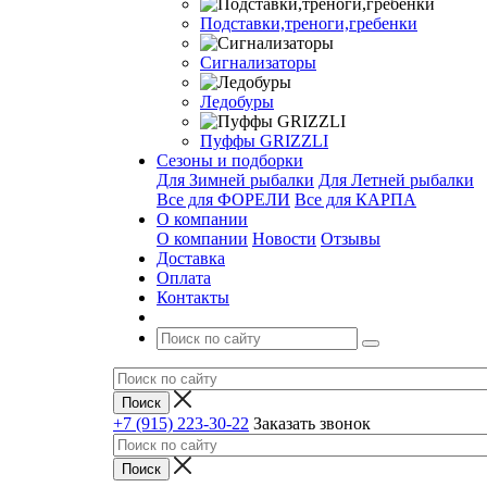
Подставки,треноги,гребенки
Сигнализаторы
Ледобуры
Пуффы GRIZZLI
Сезоны и подборки
Для Зимней рыбалки
Для Летней рыбалки
Все для ФОРЕЛИ
Все для КАРПА
О компании
О компании
Новости
Отзывы
Доставка
Оплата
Контакты
+7 (915) 223-30-22
Заказать звонок