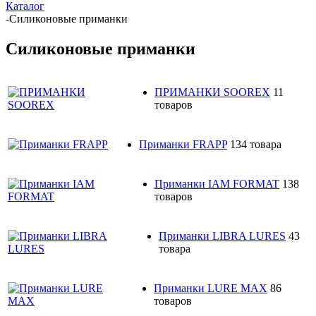
Каталог
-
Силиконовые приманки
Силиконовые приманки
ПРИМАНКИ SOOREX
11
товаров
Приманки FRAPP
134 товара
Приманки IAM FORMAT
138
товаров
Приманки LIBRA LURES
43
товара
Приманки LURE MAX
86
товаров