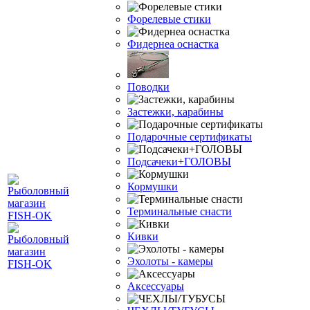
Форелевые стики
Фидернеа оснастка
Поводки
Застежки, карабины
Подарочные сертификаты
Подсачеки+ГОЛОВЫ
Кормушки
Терминальные снасти
Кивки
Эхолоты - камеры
Аксессуары