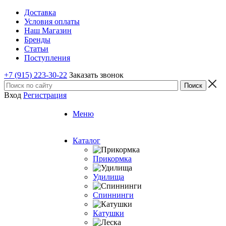
Доставка
Условия оплаты
Наш Магазин
Бренды
Статьи
Поступления
+7 (915) 223-30-22
Заказать звонок
Вход
Регистрация
Меню
Каталог
Прикормка
Удилища
Спиннинги
Катушки