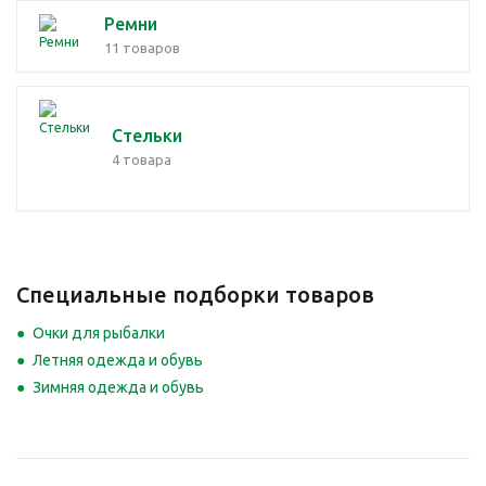
Ремни
11 товаров
Стельки
4 товара
Специальные подборки товаров
Очки для рыбалки
Летняя одежда и обувь
Зимняя одежда и обувь