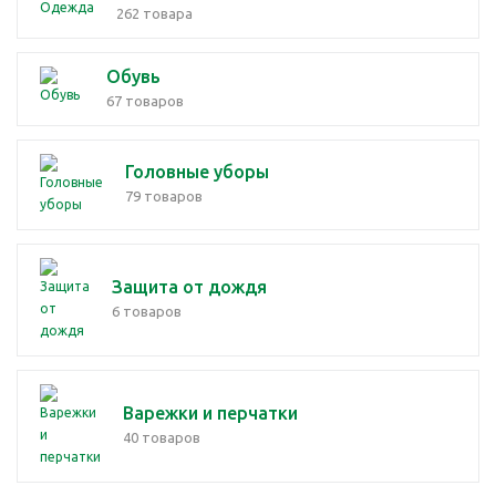
262 товара
Обувь
67 товаров
Головные уборы
79 товаров
Защита от дождя
6 товаров
Варежки и перчатки
40 товаров