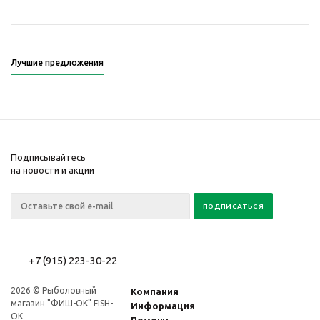
Лучшие предложения
Подписывайтесь
на новости и акции
+7 (915) 223-30-22
2026 © Рыболовный
Компания
магазин "ФИШ-OK" FISH-
Информация
OK