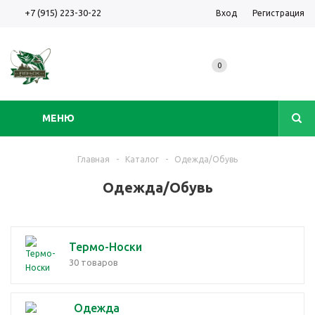
+7 (915) 223-30-22
Вход
Регистрация
0
МЕНЮ
Главная
-
Каталог
-
Одежда/Обувь
Одежда/Обувь
Термо-Носки
30 товаров
Одежда