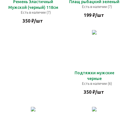
Ремень Эластичный
Плащ рыбацкий зеленый
Есть в наличии (7)
Мужской (черный) 118см
Есть в наличии (7)
199
₽
/шт
350
₽
/шт
Подтяжки мужские
черные
Есть в наличии (6)
350
₽
/шт