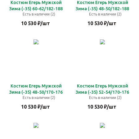
Костюм Егерь Мужской
Костюм Егерь Мужской
Зима (-35) 60-62/182-188
Зима (-35) 48-50/182-188
Есть в наличии (2)
Есть в наличии (2)
10 530
₽
/шт
10 530
₽
/шт
Костюм Егерь Мужской
Костюм Егерь Мужской
Зима (-35) 48-50/170-176
Зима (-35) 52-54/170-176
Есть в наличии (2)
Есть в наличии (2)
10 530
₽
/шт
10 530
₽
/шт