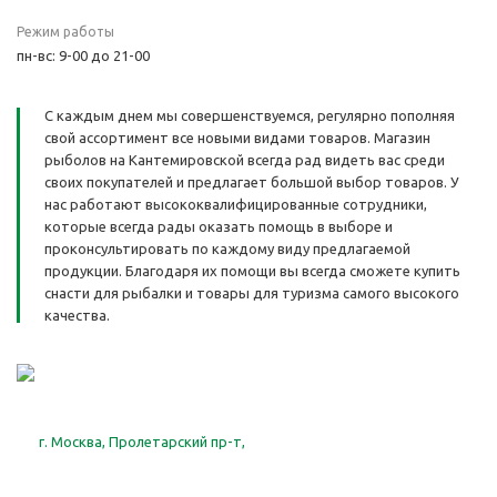
Режим работы
пн-вс: 9-00 до 21-00
С каждым днем мы совершенствуемся, регулярно пополняя
свой ассортимент все новыми видами товаров. Магазин
рыболов на Кантемировской всегда рад видеть вас среди
своих покупателей и предлагает большой выбор товаров. У
нас работают высококвалифицированные сотрудники,
которые всегда рады оказать помощь в выборе и
проконсультировать по каждому виду предлагаемой
продукции. Благодаря их помощи вы всегда сможете купить
снасти для рыбалки и товары для туризма самого высокого
качества.