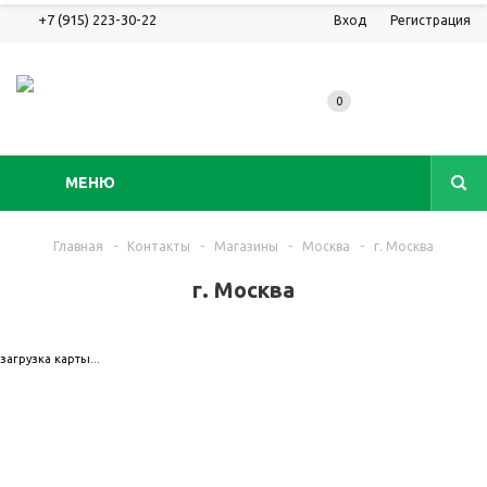
+7 (915) 223-30-22
Вход
Регистрация
0
МЕНЮ
Главная
-
Контакты
-
Магазины
-
Москва
-
г. Москва
г. Москва
загрузка карты...