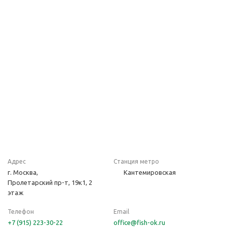
Адрес
Станция метро
г. Москва,
Кантемировская
Пролетарский пр-т, 19к1, 2
этаж
Телефон
Email
+7 (915) 223-30-22
office@fish-ok.ru