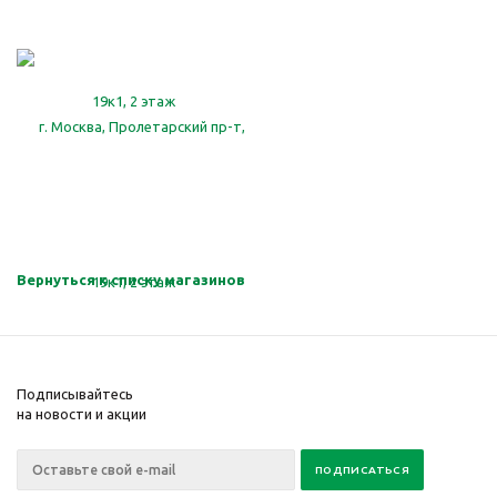
Вернуться к списку магазинов
Подписывайтесь
на новости и акции