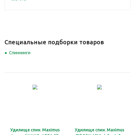
Специальные подборки товаров
Спиннинги
Удилище спин. Maximus
Удилище спин. Maximus