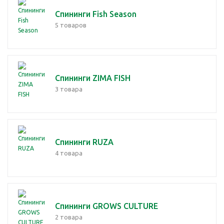
Спининги Fish Season
5 товаров
Спининги ZIMA FISH
3 товара
Спининги RUZA
4 товара
Спининги GROWS CULTURE
2 товара