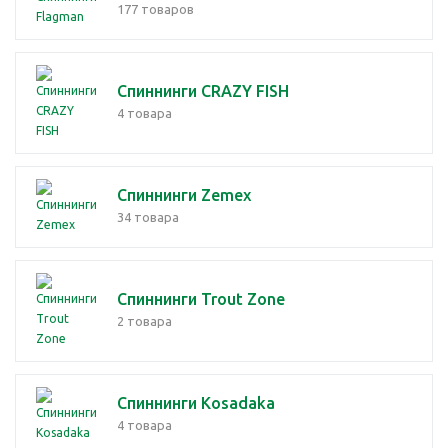
177 товаров
Спиннинги CRAZY FISH
4 товара
Спиннинги Zemex
34 товара
Спиннинги Trout Zone
2 товара
Спиннинги Kosadaka
4 товара