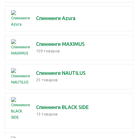
Спиннинги Azura
Спиннинги MAXIMUS
159 товаров
Спиннинги NAUTILUS
25 товаров
Спиннинги BLACK SIDE
13 товаров