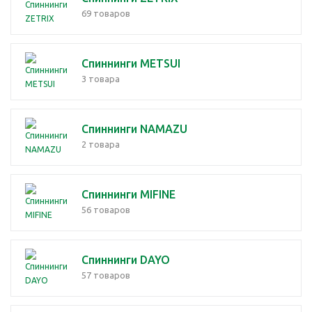
69 товаров
Спиннинги METSUI
3 товара
Спиннинги NAMAZU
2 товара
Спиннинги MIFINE
56 товаров
Спиннинги DAYO
57 товаров