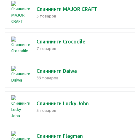
Спиннинги MAJOR CRAFT
5 товаров
Спиннинги Crocodile
7 товаров
Спиннинги Daiwa
39 товаров
Спиннинги Lucky John
5 товаров
Спиннинги Flagman