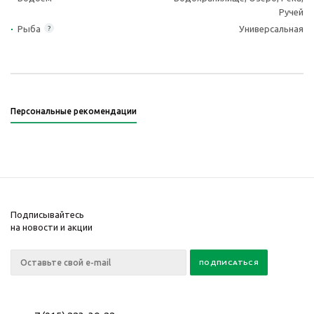
Ручей
Рыба
Универсальная
?
Персональные рекомендации
Подписывайтесь
на новости и акции