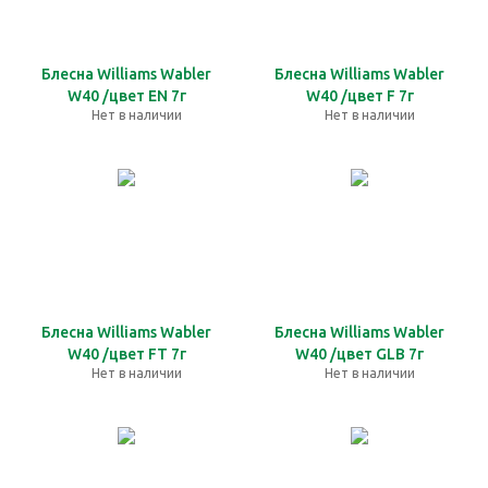
Блесна Williams Wabler
Блесна Williams Wabler
W40 /цвет EN 7г
W40 /цвет F 7г
Нет в наличии
Нет в наличии
Блесна Williams Wabler
Блесна Williams Wabler
W40 /цвет FT 7г
W40 /цвет GLB 7г
Нет в наличии
Нет в наличии