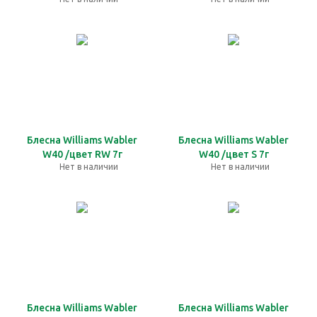
Блесна Williams Wabler
Блесна Williams Wabler
W40 /цвет RW 7г
W40 /цвет S 7г
Нет в наличии
Нет в наличии
Блесна Williams Wabler
Блесна Williams Wabler