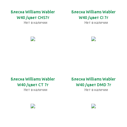
Блесна Williams Wabler
Блесна Williams Wabler
W40 /цвет CHS7г
W40 /цвет CI 7г
Нет в наличии
Нет в наличии
Блесна Williams Wabler
Блесна Williams Wabler
W40 /цвет CT 7г
W40 /цвет DMD 7г
Нет в наличии
Нет в наличии