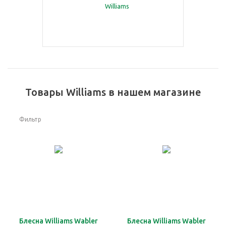
Товары Williams в нашем магазине
Фильтр
Блесна Williams Wabler
Блесна Williams Wabler