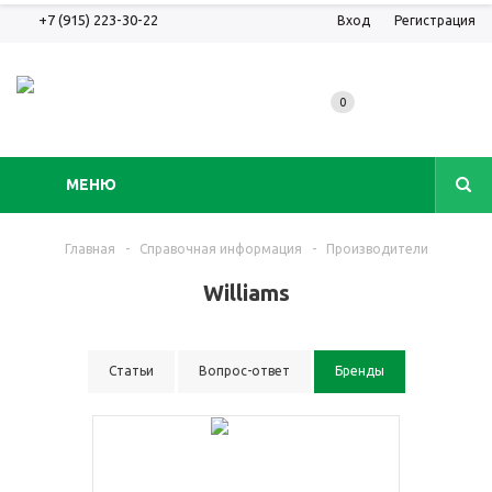
+7 (915) 223-30-22
Вход
Регистрация
0
МЕНЮ
Главная
-
Справочная информация
-
Производители
Williams
Статьи
Вопрос-ответ
Бренды