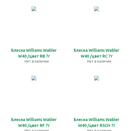
Блесна Williams Wabler
Блесна Williams Wabler
W40 /цвет RB 7г
W40 /цвет RC 7г
Нет в наличии
Нет в наличии
Блесна Williams Wabler
Блесна Williams Wabler
W40 /цвет RF 7г
W40 /цвет RSCH 7г
Нет в наличии
Нет в наличии