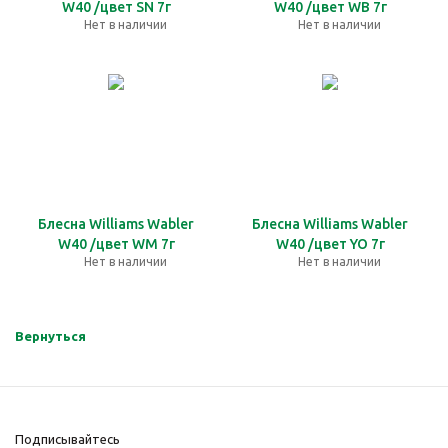
W40 /цвет SN 7г
W40 /цвет WB 7г
Нет в наличии
Нет в наличии
Блесна Williams Wabler
Блесна Williams Wabler
W40 /цвет WM 7г
W40 /цвет YO 7г
Нет в наличии
Нет в наличии
Вернуться
Подписывайтесь