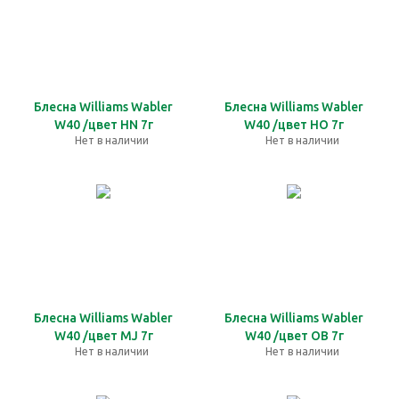
Блесна Williams Wabler
Блесна Williams Wabler
W40 /цвет HN 7г
W40 /цвет HO 7г
Нет в наличии
Нет в наличии
Блесна Williams Wabler
Блесна Williams Wabler
W40 /цвет MJ 7г
W40 /цвет OB 7г
Нет в наличии
Нет в наличии