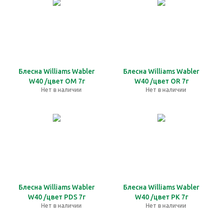
Блесна Williams Wabler
Блесна Williams Wabler
W40 /цвет OM 7г
W40 /цвет OR 7г
Нет в наличии
Нет в наличии
Блесна Williams Wabler
Блесна Williams Wabler
W40 /цвет PDS 7г
W40 /цвет PK 7г
Нет в наличии
Нет в наличии