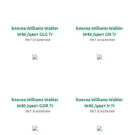
Блесна Williams Wabler
Блесна Williams Wabler
W40 /цвет GLG 7г
W40 /цвет GN 7г
Нет в наличии
Нет в наличии
Блесна Williams Wabler
Блесна Williams Wabler
W40 /цвет GOR 7г
W40 /цвет H 7г
Нет в наличии
Нет в наличии