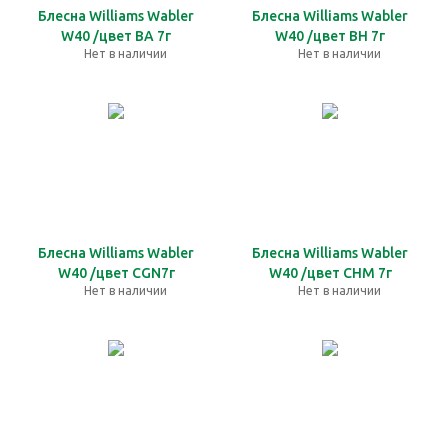
Блесна Williams Wabler
Блесна Williams Wabler
W40 /цвет BA 7г
W40 /цвет BH 7г
Нет в наличии
Нет в наличии
Блесна Williams Wabler
Блесна Williams Wabler
W40 /цвет CGN7г
W40 /цвет CHM 7г
Нет в наличии
Нет в наличии