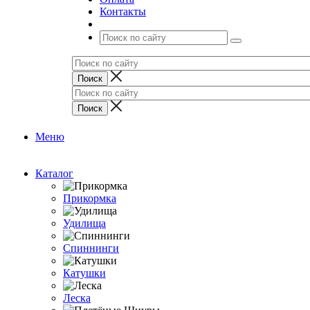
Контакты
Меню
Каталог
Прикормка
Удилища
Спиннинги
Катушки
Леска