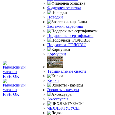
Фидернеа оснастка
Поводки
Застежки, карабины
Подарочные сертификаты
Подсачеки+ГОЛОВЫ
Кормушки
Терминальные снасти
Кивки
Эхолоты - камеры
Аксессуары
ЧЕХЛЫ/ТУБУСЫ