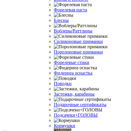
Форелевая паста
Блесны
Воблеры/Раттлины
Силиконовые приманки
Поролоновые приманки
Форелевые стики
Фидернеа оснастка
Поводки
Застежки, карабины
Подарочные сертификаты
Подсачеки+ГОЛОВЫ
Кормушки