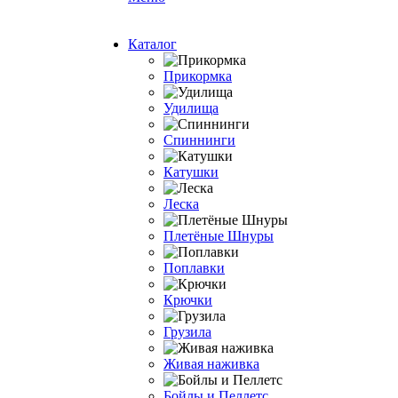
Каталог
Прикормка
Удилища
Спиннинги
Катушки
Леска
Плетёные Шнуры
Поплавки
Крючки
Грузила
Живая наживка
Бойлы и Пеллетс