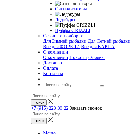
Сигнализаторы
Ледобуры
Пуффы GRIZZLI
Сезоны и подборки
Для Зимней рыбалки
Для Летней рыбалки
Все для ФОРЕЛИ
Все для КАРПА
О компании
О компании
Новости
Отзывы
Доставка
Оплата
Контакты
+7 (915) 223-30-22
Заказать звонок
Меню