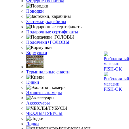
Фидернеа оснастка
Поводки
Застежки, карабины
Подарочные сертификаты
Подсачеки+ГОЛОВЫ
Кормушки
Терминальные снасти
Кивки
Эхолоты - камеры
Аксессуары
ЧЕХЛЫ/ТУБУСЫ
Лодки