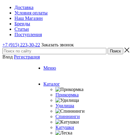
Доставка
Условия оплаты
Наш Магазин
Бренды
Статьи
Поступления
+7 (915) 223-30-22
Заказать звонок
Вход
Регистрация
Меню
Каталог
Прикормка
Удилища
Спиннинги
Катушки