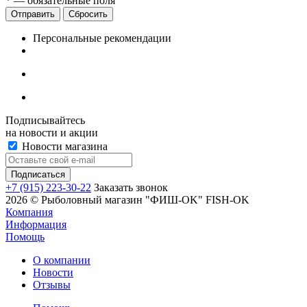
*
— обязательные поля
Сбросить
Персональные рекомендации
Подписывайтесь
на новости и акции
Новости магазина
+7 (915) 223-30-22
Заказать звонок
2026 © Рыболовный магазин "ФИШ-OK" FISH-OK
Компания
Информация
Помощь
О компании
Новости
Отзывы