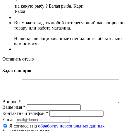
?
на какую рыбу ?
Белая рыба, Карп
Рыба
Вы можете задать любой интересующий вас вопрос по
товару или работе магазина.
Наши квалифицированные специалисты обязательно
вам помогут.
Оставить отзыв
Задать вопрос
Вопрос
*
Ваше имя
*
Контактный телефон
*
E-mail
Я согласен на
обработку персональных данных