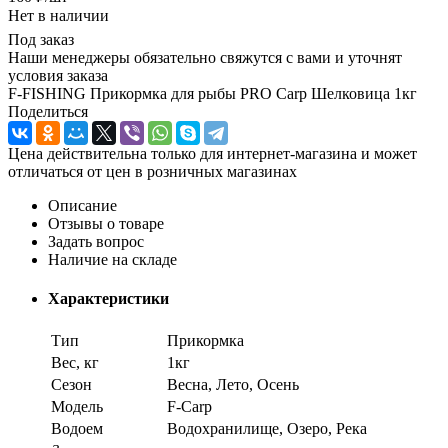
Нет в наличии
Под заказ
Наши менеджеры обязательно свяжутся с вами и уточнят
условия заказа
F-FISHING Прикормка для рыбы PRO Carp Шелковица 1кг
Поделиться
Цена действительна только для интернет-магазина и может
отличаться от цен в розничных магазинах
Описание
Отзывы о товаре
Задать вопрос
Наличие на складе
Характеристики
Тип
Прикормка
Вес, кг
1кг
Сезон
Весна, Лето, Осень
Модель
F-Carp
Водоем
Водохранилище, Озеро, Река