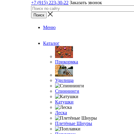
+7 (915) 223-30-22
Заказать звонок
Меню
Каталог
Прикормка
Удилища
Спиннинги
Катушки
Леска
Плетёные Шнуры