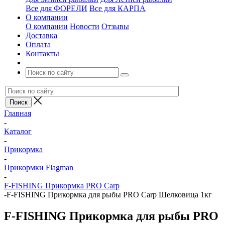
Все для ФОРЕЛИ
Все для КАРПА
О компании
О компании
Новости
Отзывы
Доставка
Оплата
Контакты
Главная
-
Каталог
-
Прикормка
-
Прикормки Flagman
-
F-FISHING Прикормка PRO Carp
-
F-FISHING Прикормка для рыбы PRO Carp Шелковица 1кг
F-FISHING Прикормка для рыбы PRO