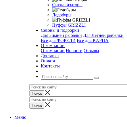
Сигнализаторы
Ледобуры
Пуффы GRIZZLI
Сезоны и подборки
Для Зимней рыбалки
Для Летней рыбалки
Все для ФОРЕЛИ
Все для КАРПА
О компании
О компании
Новости
Отзывы
Доставка
Оплата
Контакты
Меню