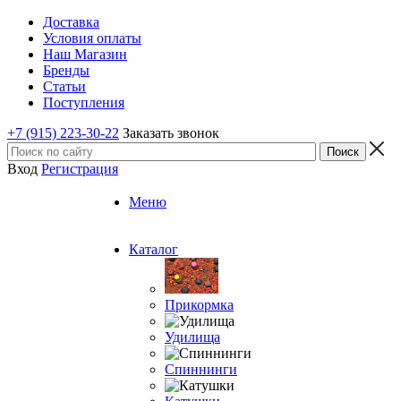
Доставка
Условия оплаты
Наш Магазин
Бренды
Статьи
Поступления
+7 (915) 223-30-22
Заказать звонок
Вход
Регистрация
Меню
Каталог
Прикормка
Удилища
Спиннинги