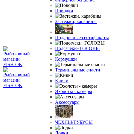
Поводки
Застежки, карабины
Подарочные сертификаты
Подсачеки+ГОЛОВЫ
Кормушки
Терминальные снасти
Кивки
Эхолоты - камеры
Аксессуары
ЧЕХЛЫ/ТУБУСЫ
Лодки