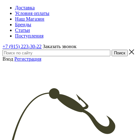
Доставка
Условия оплаты
Наш Магазин
Бренды
Статьи
Поступления
+7 (915) 223-30-22
Заказать звонок
Вход
Регистрация