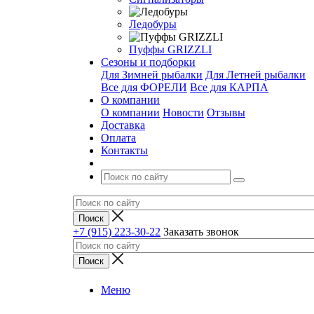
Ледобуры
Пуффы GRIZZLI
Сезоны и подборки
Для Зимней рыбалки
Для Летней рыбалки
Все для ФОРЕЛИ
Все для КАРПА
О компании
О компании
Новости
Отзывы
Доставка
Оплата
Контакты
+7 (915) 223-30-22
Заказать звонок
Меню