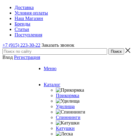
Доставка
Условия оплаты
Наш Магазин
Бренды
Статьи
Поступления
+7 (915) 223-30-22
Заказать звонок
Вход
Регистрация
Меню
Каталог
Прикормка
Удилища
Спиннинги
Катушки