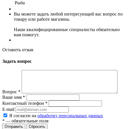
Рыба
Вы можете задать любой интересующий вас вопрос по
товару или работе магазина.
Наши квалифицированные специалисты обязательно
вам помогут.
Оставить отзыв
Задать вопрос
Вопрос
*
Ваше имя
*
Контактный телефон
*
E-mail
Я согласен на
обработку персональных данных
*
— обязательные поля
Сбросить