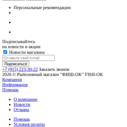
Персональные рекомендации
Подписывайтесь
на новости и акции
Новости магазина
+7 (915) 223-30-22
Заказать звонок
2026 © Рыболовный магазин "ФИШ-OK" FISH-OK
Компания
Информация
Помощь
О компании
Новости
Отзывы
Помощь
Условия оплаты