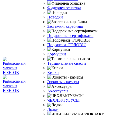
Фидернеа оснастка
Поводки
Застежки, карабины
Подарочные сертификаты
Подсачеки+ГОЛОВЫ
Кормушки
Терминальные снасти
Кивки
Эхолоты - камеры
Аксессуары
ЧЕХЛЫ/ТУБУСЫ
Лодки