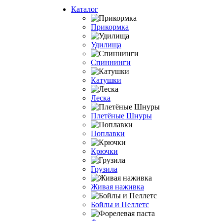
Каталог
Прикормка
Удилища
Спиннинги
Катушки
Леска
Плетёные Шнуры
Поплавки
Крючки
Грузила
Живая наживка
Бойлы и Пеллетс