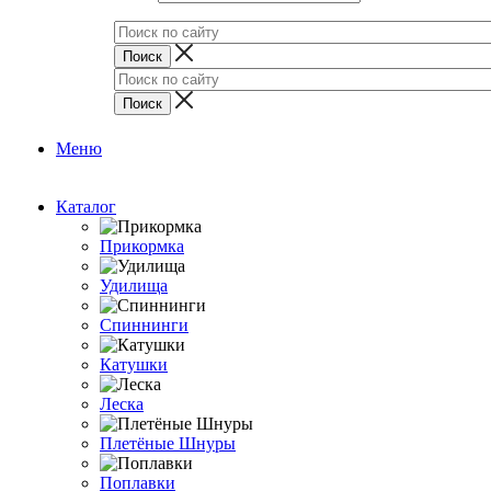
Меню
Каталог
Прикормка
Удилища
Спиннинги
Катушки
Леска
Плетёные Шнуры
Поплавки