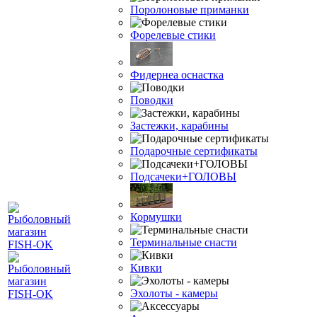
Поролоновые приманки
Форелевые стики
Фидернеа оснастка
Поводки
Застежки, карабины
Подарочные сертификаты
Подсачеки+ГОЛОВЫ
Кормушки
Терминальные снасти
Кивки
Эхолоты - камеры