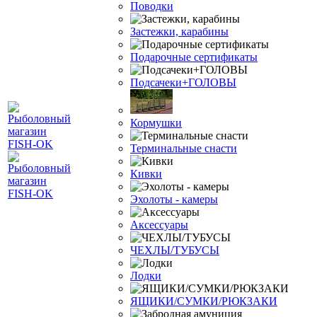
Поводки
Застежки, карабины
Подарочные сертификаты
Подсачеки+ГОЛОВЫ
Кормушки
Терминальные снасти
Кивки
Эхолоты - камеры
Аксессуары
ЧЕХЛЫ/ТУБУСЫ
Лодки
ЯЩИКИ/СУМКИ/РЮКЗАКИ