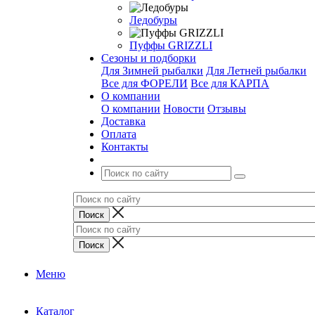
Ледобуры
Пуффы GRIZZLI
Сезоны и подборки
Для Зимней рыбалки
Для Летней рыбалки
Все для ФОРЕЛИ
Все для КАРПА
О компании
О компании
Новости
Отзывы
Доставка
Оплата
Контакты
Меню
Каталог