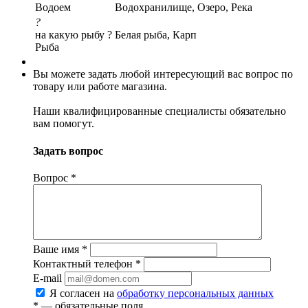
Водоем
Водохранилище, Озеро, Река
?
на какую рыбу ?
Белая рыба, Карп
Рыба
Вы можете задать любой интересующий вас вопрос по
товару или работе магазина.
Наши квалифицированные специалисты обязательно
вам помогут.
Задать вопрос
Вопрос
*
Ваше имя
*
Контактный телефон
*
E-mail
Я согласен на
обработку персональных данных
*
— обязательные поля