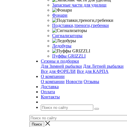
Запасные части для удилищ
Фонари
Подставки,треноги,гребенки
Сигнализаторы
Ледобуры
Пуффы GRIZZLI
Сезоны и подборки
Для Зимней рыбалки
Для Летней рыбалки
Все для ФОРЕЛИ
Все для КАРПА
О компании
О компании
Новости
Отзывы
Доставка
Оплата
Контакты