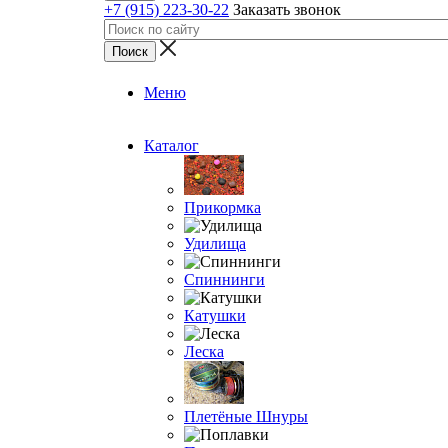
+7 (915) 223-30-22
Заказать звонок
Меню
Каталог
Прикормка
Удилища
Спиннинги
Катушки
Леска
Плетёные Шнуры