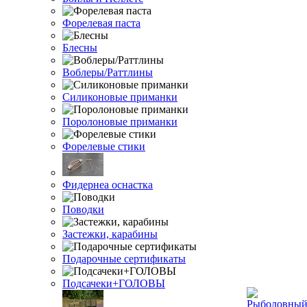
Форелевая паста
Блесны
Воблеры/Раттлины
Силиконовые приманки
Поролоновые приманки
Форелевые стики
Фидернеа оснастка
Поводки
Застежки, карабины
Подарочные сертификаты
Подсачеки+ГОЛОВЫ