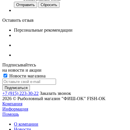
Сбросить
Оставить отзыв
Персональные рекомендации
Подписывайтесь
на новости и акции
Новости магазина
+7 (915) 223-30-22
Заказать звонок
2026 © Рыболовный магазин "ФИШ-OK" FISH-OK
Компания
Информация
Помощь
О компании
Новости