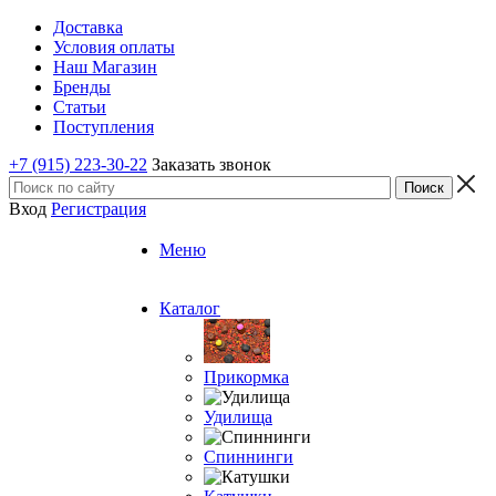
Доставка
Условия оплаты
Наш Магазин
Бренды
Статьи
Поступления
+7 (915) 223-30-22
Заказать звонок
Вход
Регистрация
Меню
Каталог
Прикормка
Удилища
Спиннинги