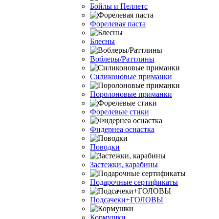
Бойлы и Пеллетс
Форелевая паста
Блесны
Воблеры/Раттлины
Силиконовые приманки
Поролоновые приманки
Форелевые стики
Фидернеа оснастка
Поводки
Застежки, карабины
Подарочные сертификаты
Подсачеки+ГОЛОВЫ
Кормушки