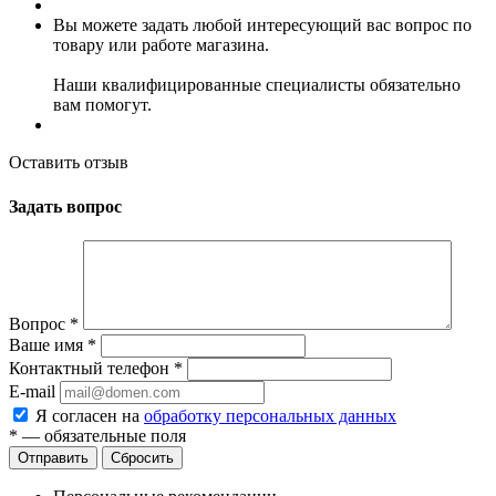
Вы можете задать любой интересующий вас вопрос по
товару или работе магазина.
Наши квалифицированные специалисты обязательно
вам помогут.
Оставить отзыв
Задать вопрос
Вопрос
*
Ваше имя
*
Контактный телефон
*
E-mail
Я согласен на
обработку персональных данных
*
— обязательные поля
Сбросить