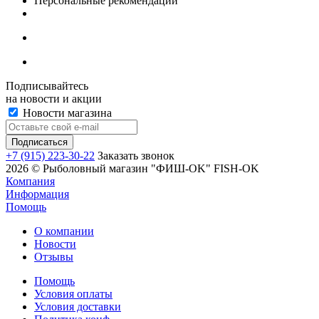
Персональные рекомендации
Подписывайтесь
на новости и акции
Новости магазина
+7 (915) 223-30-22
Заказать звонок
2026 © Рыболовный магазин "ФИШ-OK" FISH-OK
Компания
Информация
Помощь
О компании
Новости
Отзывы
Помощь
Условия оплаты
Условия доставки