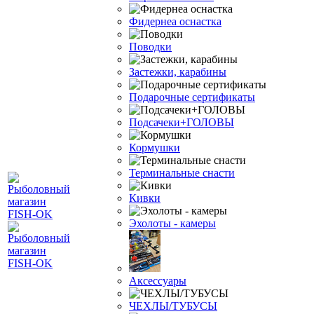
Фидернеа оснастка
Поводки
Застежки, карабины
Подарочные сертификаты
Подсачеки+ГОЛОВЫ
Кормушки
Терминальные снасти
Кивки
Эхолоты - камеры
Аксессуары
ЧЕХЛЫ/ТУБУСЫ