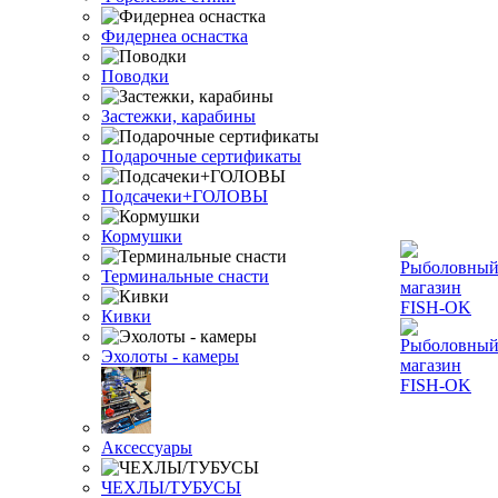
Фидернеа оснастка
Поводки
Застежки, карабины
Подарочные сертификаты
Подсачеки+ГОЛОВЫ
Кормушки
Терминальные снасти
Кивки
Эхолоты - камеры
Аксессуары
ЧЕХЛЫ/ТУБУСЫ