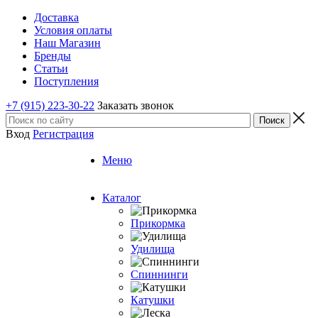
Доставка
Условия оплаты
Наш Магазин
Бренды
Статьи
Поступления
+7 (915) 223-30-22
Заказать звонок
Вход
Регистрация
Меню
Каталог
Прикормка
Удилища
Спиннинги
Катушки