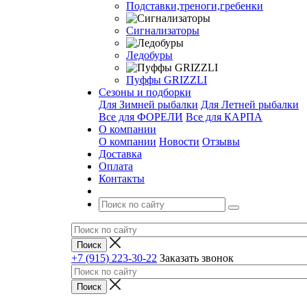
Подставки,треноги,гребенки
Сигнализаторы
Ледобуры
Пуффы GRIZZLI
Сезоны и подборки
Для Зимней рыбалки
Для Летней рыбалки
Все для ФОРЕЛИ
Все для КАРПА
О компании
О компании
Новости
Отзывы
Доставка
Оплата
Контакты
+7 (915) 223-30-22
Заказать звонок