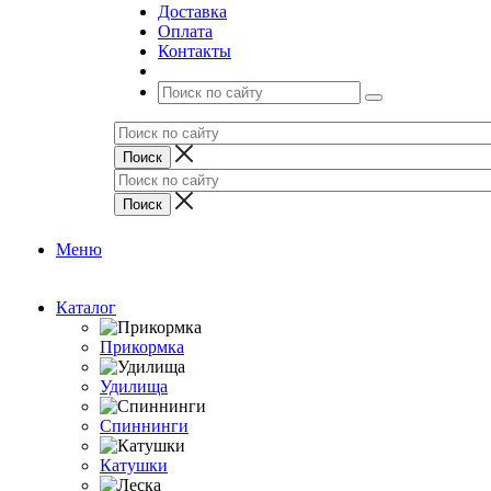
Доставка
Оплата
Контакты
Меню
Каталог
Прикормка
Удилища
Спиннинги
Катушки