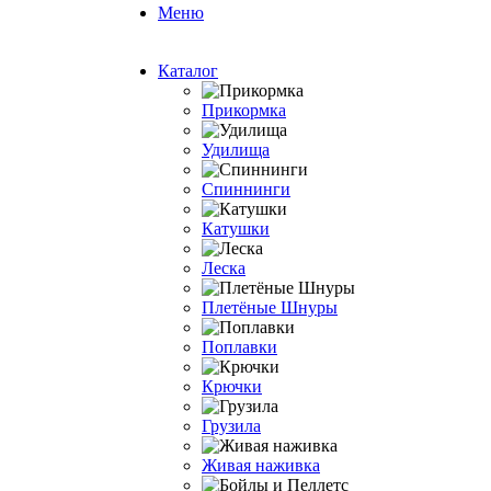
Меню
Каталог
Прикормка
Удилища
Спиннинги
Катушки
Леска
Плетёные Шнуры
Поплавки
Крючки
Грузила
Живая наживка